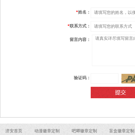
*
姓名：
*
联系方式：
留言内容：
验证码：
济安首页
动漫徽章定制
吧唧徽章定制
盲盒徽章定制