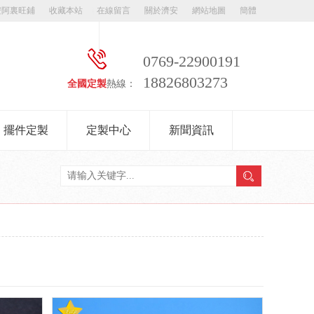
安阿裏旺鋪
收藏本站
在線留言
關於濟安
網站地圖
簡體
0769-22900191
18826803273
全國定製
熱線：
擺件定製
定製中心
新聞資訊