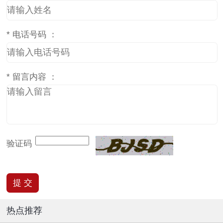
*
电话号码 ：
*
留言内容 ：
验证码
热点推荐