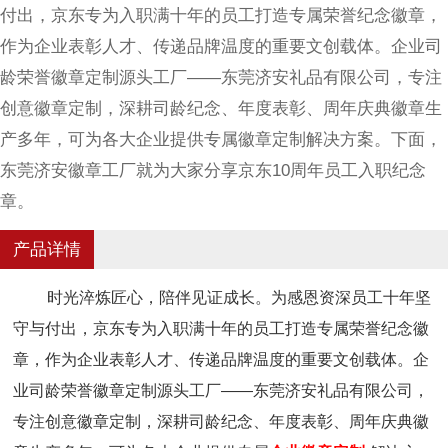
付出，京东专为入职满十年的员工打造专属荣誉纪念徽章，
作为企业表彰人才、传递品牌温度的重要文创载体。企业司
龄荣誉徽章定制源头工厂——东莞济安礼品有限公司，专注
创意徽章定制，深耕司龄纪念、年度表彰、周年庆典徽章生
产多年，可为各大企业提供专属徽章定制解决方案。下面，
东莞济安徽章工厂就为大家分享京东10周年员工入职纪念
章。
产品详情
时光淬炼匠心，陪伴见证成长。为感恩资深员工十年坚
守与付出，京东专为入职满十年的员工打造专属荣誉纪念徽
章，作为企业表彰人才、传递品牌温度的重要文创载体。企
业司龄荣誉徽章定制源头工厂——东莞济安礼品有限公司，
专注创意徽章定制，深耕司龄纪念、年度表彰、周年庆典徽