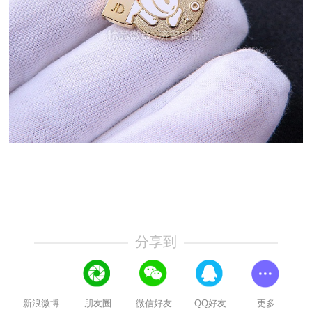
分享到
新浪微博
朋友圈
微信好友
QQ好友
更多