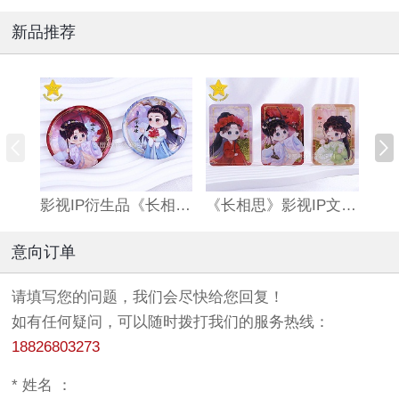
新品推荐
影视IP衍生品《长相思》双闪吧唧
《长相思》影视IP文创亚克力流沙麻将
意向订单
请填写您的问题，我们会尽快给您回复！
如有任何疑问，可以随时拨打我们的服务热线：
18826803273
*
姓名 ：