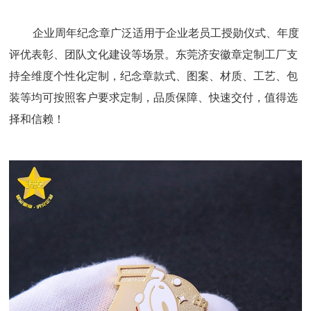
企业周年纪念章广泛适用于企业老员工授勋仪式、年度
评优表彰、团队文化建设等场景。东莞济安徽章定制工厂支
持全维度个性化定制，纪念章款式、图案、材质、工艺、包
装等均可按照客户要求定制，品质保障、快速交付，值得选
择和信赖！