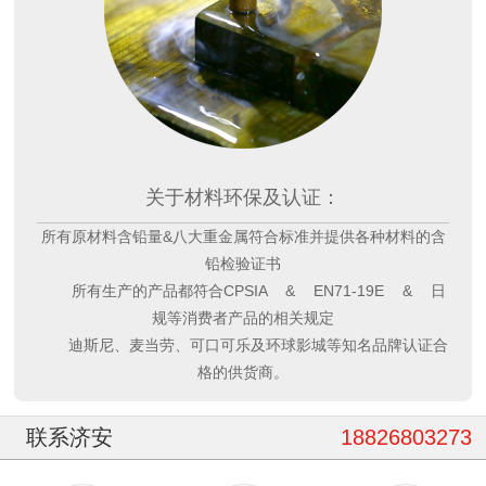
关于材料环保及认证：
所有原材料含铅量&八大重金属符合标准并提供各种材料的含
铅检验证书
所有生产的产品都符合CPSIA & EN71-19E & 日
规等消费者产品的相关规定
迪斯尼、麦当劳、可口可乐及环球影城等知名品牌认证合
格的供货商。
联系济安
18826803273