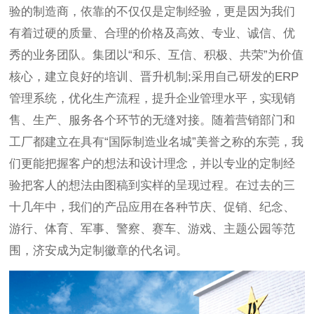
验的制造商，依靠的不仅仅是定制经验，更是因为我们
有着过硬的质量、合理的价格及高效、专业、诚信、优
秀的业务团队。集团以“和乐、互信、积极、共荣”为价值
核心，建立良好的培训、晋升机制;采用自己研发的ERP
管理系统，优化生产流程，提升企业管理水平，实现销
售、生产、服务各个环节的无缝对接。随着营销部门和
工厂都建立在具有“国际制造业名城”美誉之称的东莞，我
们更能把握客户的想法和设计理念，并以专业的定制经
验把客人的想法由图稿到实样的呈现过程。在过去的三
十几年中，我们的产品应用在各种节庆、促销、纪念、
游行、体育、军事、警察、赛车、游戏、主题公园等范
围，济安成为定制徽章的代名词。