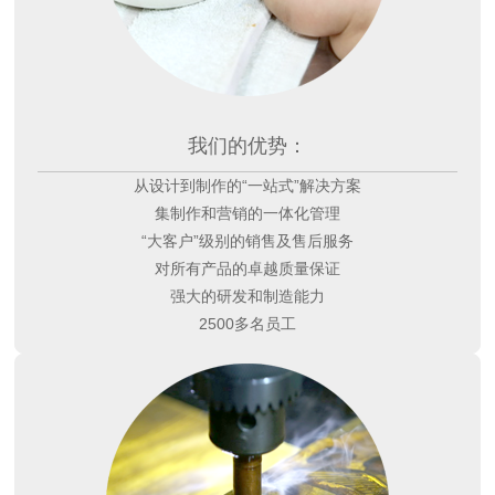
我们的优势：
从设计到制作的“一站式”解决方案
集制作和营销的一体化管理
“大客户”级别的销售及售后服务
对所有产品的卓越质量保证
强大的研发和制造能力
2500多名员工