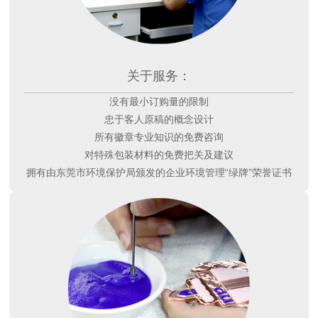
关于服务：
没有最小订购量的限制
忠于客人原稿的概念设计
所有徽章专业知识的免费咨询
对特殊包装材料的免费把关及建议
拥有由东莞市环境保护局颁发的企业环境管理“绿牌”荣誉证书