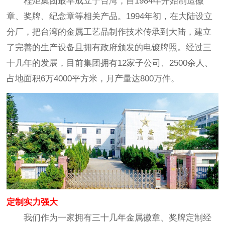
程炬集团最早成立于台湾，自1984年开始制造徽
章、奖牌、纪念章等相关产品。1994年初，在大陆设立
分厂，把台湾的金属工艺品制作技术传承到大陆，建立
了完善的生产设备且拥有政府颁发的电镀牌照。经过三
十几年的发展，目前集团拥有12家子公司、2500余人、
占地面积6万4000平方米，月产量达800万件。
定制实力强大
我们作为一家拥有三十几年金属徽章、奖牌定制经