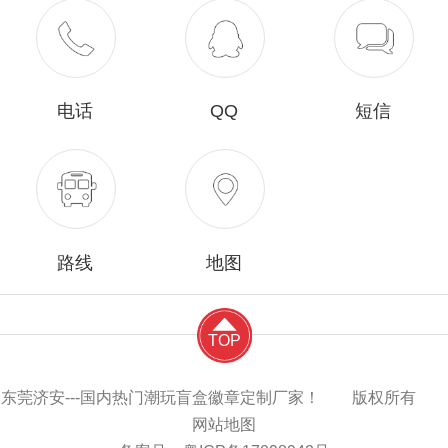
电话
QQ
短信
路线
地图
TOP
东莞济安---国内热门潮玩盲盒徽章定制厂家！ 版权所有
网站地图