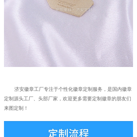
济安徽章工厂专注于个性化徽章定制服务，是国内徽章
定制源头工厂、头部厂家，欢迎更多需要定制徽章的朋友们
来图定制！