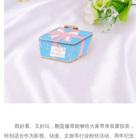
既好看、又好玩，翻盖徽章能够给大家带来双重惊喜，
特别适合作为影视、动漫、文旅等行业粉丝活动、周年纪念