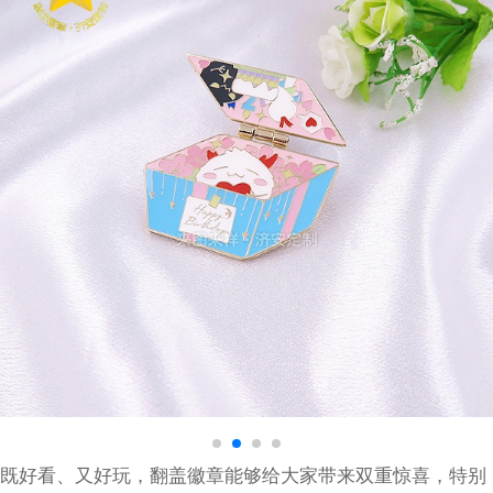
既好看、又好玩，翻盖徽章能够给大家带来双重惊喜，特别