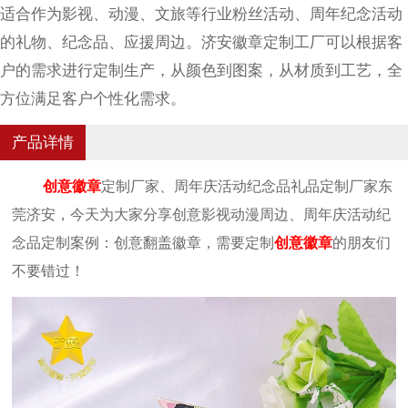
适合作为影视、动漫、文旅等行业粉丝活动、周年纪念活动
的礼物、纪念品、应援周边。济安徽章定制工厂可以根据客
户的需求进行定制生产，从颜色到图案，从材质到工艺，全
方位满足客户个性化需求。
产品详情
创意徽章
定制厂家、周年庆活动纪念品礼品定制厂家东
莞济安，今天为大家分享创意影视动漫周边、周年庆活动纪
念品定制案例：创意翻盖徽章，需要定制
创意徽章
的朋友们
不要错过！