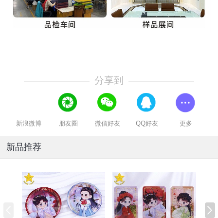
分享到
新浪微博
朋友圈
微信好友
QQ好友
更多
新品推荐