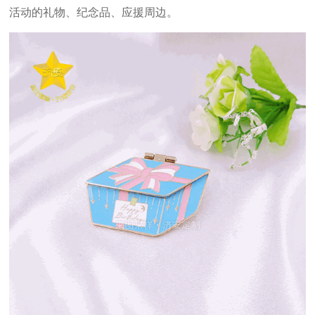
活动的礼物、纪念品、应援周边。