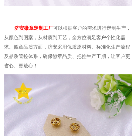
济安徽章定制工厂
可以根据客户的需求进行定制生产，
从颜色到图案，从材质到工艺，全方位满足客户个性化需
求。徽章品质方面，济安采用优质原材料、标准化生产流程
及品质管控体系，确保徽章品质、把控生产工期，让客户更
省心、更放心！