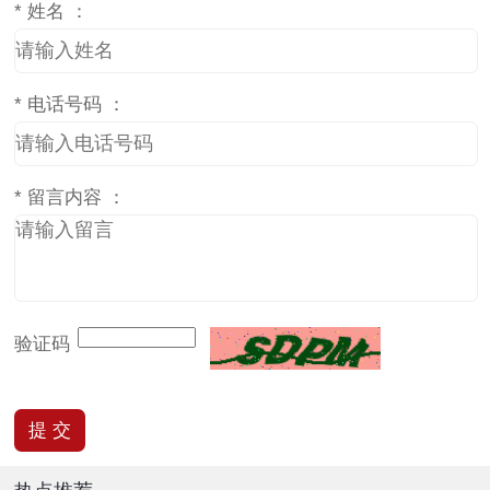
*
姓名 ：
*
电话号码 ：
*
留言内容 ：
验证码