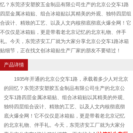
忆？东莞济安塑胶五金制品有限公司生产的北京公交车1路
四层金属冰箱贴、组合冰箱贴以其精美的外观、独特四层组
合设计、精致的工艺、以及人文内核彻底彻底火爆全网！它
不仅仅是冰箱贴，更是带着老北京记忆的北京礼物、伴手
礼。今天，东莞济安工厂就为大家分享北京公交车1路冰箱
贴细节，正在找文创冰箱贴生产厂家的朋友不要错过！
产品详情
1935年开通的北京公交车
1
路，承载着多少人对北京
的回忆？东莞济安塑胶五金制品有限公司生产的北京公
交车
1
路四层金属冰箱贴、组合冰箱贴以其精美的外观、
独特四层组合设计、精致的工艺、以及人文内核彻底彻
底火爆全网！它不仅仅是冰箱贴，更是带着老北京记忆
的北京礼物、伴手礼。今天，东莞济安工厂就为大家分