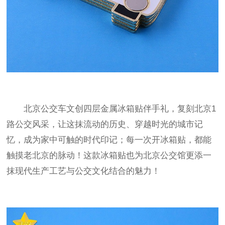
北京公交车文创四层金属冰箱贴伴手礼，复刻北京
1
路公交风采，让这抹流动的历史、穿越时光的城市记
忆，成为家中可触的时代印记；每一次开冰箱贴，都能
触摸老北京的脉动！这款冰箱贴也为北京公交馆更添一
抹现代生产工艺与公交文化结合的魅力！