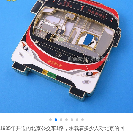
1935年开通的北京公交车1路，承载着多少人对北京的回