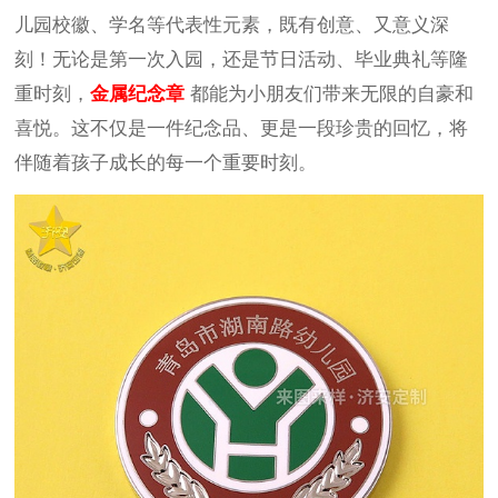
儿园校徽、学名等代表性元素，既有创意、又意义深
刻！无论是第一次入园，还是节日活动、毕业典礼等隆
重时刻，
金属纪念章
都能为小朋友们带来无限的自豪和
喜悦。这不仅是一件纪念品、更是一段珍贵的回忆，将
伴随着孩子成长的每一个重要时刻。