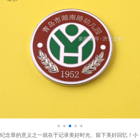
纪念章的意义之一就在于记录美好时光、留下美好回忆！小