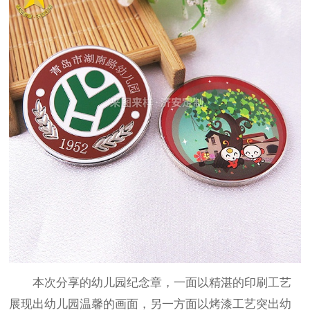
本次分享的幼儿园纪念章，一面以精湛的印刷工艺
展现出幼儿园温馨的画面，另一方面以烤漆工艺突出幼