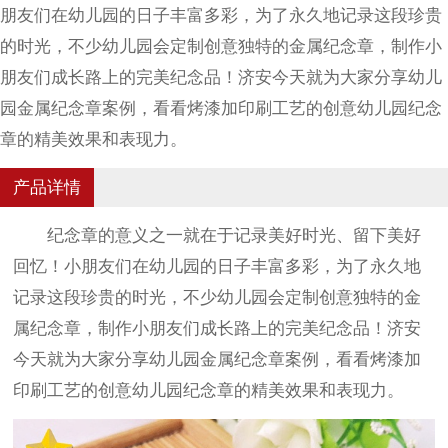
朋友们在幼儿园的日子丰富多彩，为了永久地记录这段珍贵
的时光，不少幼儿园会定制创意独特的金属纪念章，制作小
朋友们成长路上的完美纪念品！济安今天就为大家分享幼儿
园金属纪念章案例，看看烤漆加印刷工艺的创意幼儿园纪念
章的精美效果和表现力。
产品详情
纪念章的意义之一就在于记录美好时光、留下美好
回忆！小朋友们在幼儿园的日子丰富多彩，为了永久地
记录这段珍贵的时光，不少幼儿园会定制创意独特的金
属纪念章，制作小朋友们成长路上的完美纪念品！济安
今天就为大家分享幼儿园金属纪念章案例，看看烤漆加
印刷工艺的创意幼儿园纪念章的精美效果和表现力。