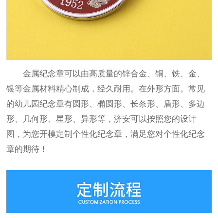
金属纪念章可以由高质量的锌合金、铜、铁、金、
银等金属材料精心制成，经久耐用。在外形方面。常见
的幼儿园纪念章有圆形、椭圆形、长条形、盾形、多边
形、几何形、星形、异形等，济安可以按照您的设计
图，为您开模定制个性化纪念章，满足您对个性化纪念
章的期待！