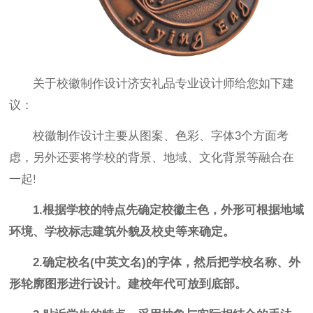
关于校徽制作设计济安礼品专业设计师给您如下建
议：
校徽制作设计主要从图案、色彩、字体3个方面考
虑，另外还要将学校的背景、地域、文化背景等融合在
一起!
1.根据学校的特点先确定校徽主色，外形可根据地域
环境、学校标志建筑外貌及校史等来确定。
2.确定校名(中英文名)的字体，然后把学校名称、外
形轮廓图形进行设计。建校年代可放到底部。