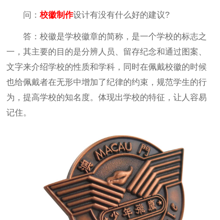
问：
校徽制作
设计有没有什么好的建议?
答：校徽是学校徽章的简称，是一个学校的标志之
一，其主要的目的是分辨人员、留存纪念和通过图案、
文字来介绍学校的性质和学科，同时在佩戴校徽的时候
也给佩戴者在无形中增加了纪律的约束，规范学生的行
为，提高学校的知名度。体现出学校的特征，让人容易
记住。