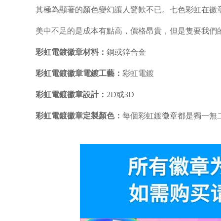
其極為顯著的顏色變幻讓人驚歎不已。七色彩虹在徽
美中不足的是成本有點高，價格昂貴，但是隻要我們
彩虹電鍍徽章
材料：
銅或鋅合金
彩虹電鍍徽章
電鍍工藝：
彩虹電鍍
彩虹電鍍徽章
設計：
2D或3D
彩虹電鍍徽章
定製顏色：
每個彩虹鍍徽章都是獨一無