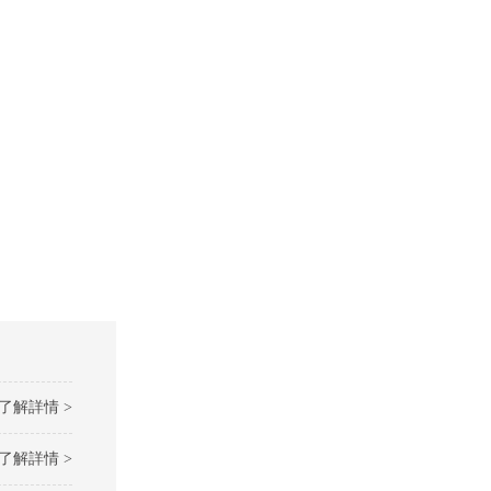
了解詳情 >
了解詳情 >