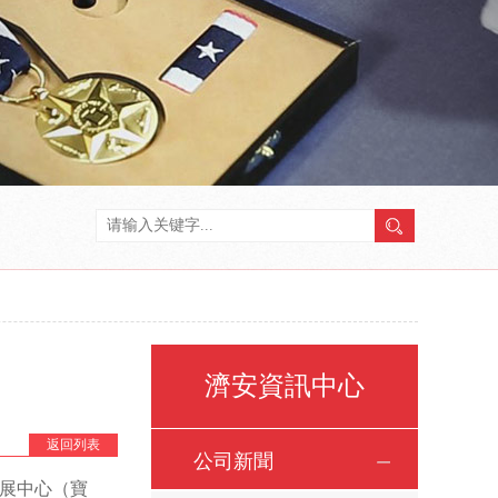
濟安資訊中心
返回列表
公司新聞
會展中心（寶