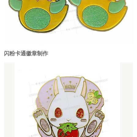
闪粉卡通徽章制作