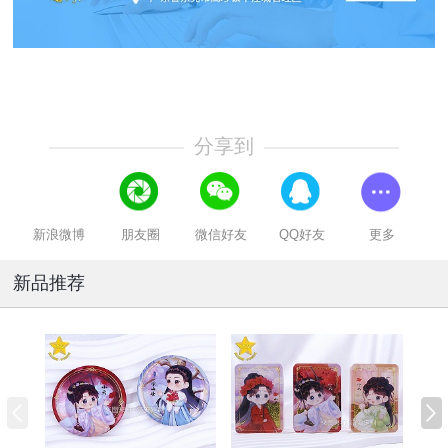
分享到
新浪微博
朋友圈
微信好友
QQ好友
更多
新品推荐