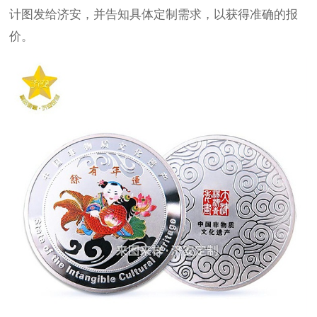
计图发给济安，并告知具体定制需求，以获得准确的报
价。