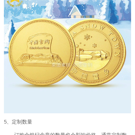
5、定制数量