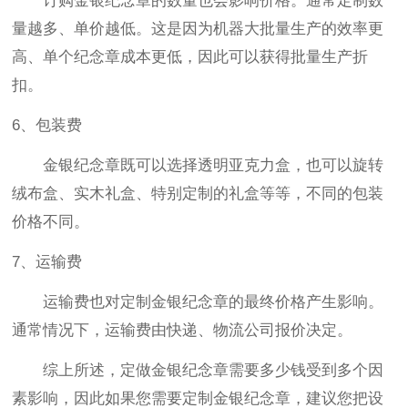
订购金银纪念章的数量也会影响价格。通常定制数
量越多、单价越低。这是因为机器大批量生产的效率更
高、单个纪念章成本更低，因此可以获得批量生产折
扣。
6、包装费
金银纪念章既可以选择透明亚克力盒，也可以旋转
绒布盒、实木礼盒、特别定制的礼盒等等，不同的包装
价格不同。
7、运输费
运输费也对定制金银纪念章的最终价格产生影响。
通常情况下，运输费由快递、物流公司报价决定。
综上所述，定做金银纪念章需要多少钱受到多个因
素影响，因此如果您需要定制金银纪念章，建议您把设