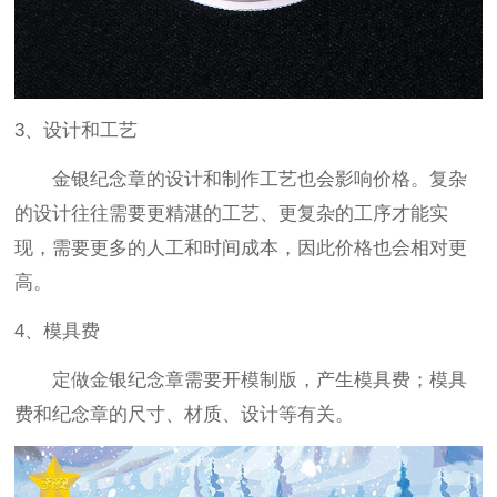
3、设计和工艺
金银纪念章的设计和制作工艺也会影响价格。复杂
的设计往往需要更精湛的工艺、更复杂的工序才能实
现，需要更多的人工和时间成本，因此价格也会相对更
高。
4、模具费
定做金银纪念章需要开模制版，产生模具费；模具
费和纪念章的尺寸、材质、设计等有关。