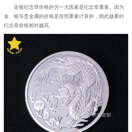
金银纪念章价格的另一大因素是纪念章重量。因为
金、银等贵金属的价格是按照重量计算的，因此越重的
纪念章价格相对越高。