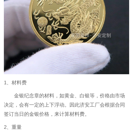
1、材料费
金银纪念章的材料，如黄金、白银等，价格由市场
决定，会有一定的上下浮动。因此济安工厂会根据合同
签订当日的金银价格，来计算材料费。
2、重量