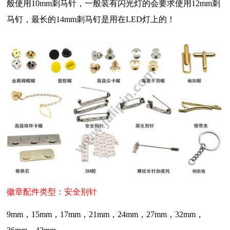
般使用10mm刺马针，一般装有闪光灯的会要求使用12mm刺
马钉，最长的14mm刺马钉是用在LED灯上的！
徽章配件类型：
安全别针
9mm，15mm，17mm，21mm，24mm，27mm，32mm，