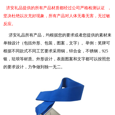
济安礼品提供的所有产品材质都经过公司严格检测认证 ，
坚决杜绝以次充好现象，所有产品对人体无毒无害，无过敏
反应。
济安礼品所有产品，均根据您的要求或者您提供的素材来
单独设计（包括外形、包装，图案，文字）。举例：奖牌可
根据不同款式不同工艺要求采用铜，锌合金，不锈钢，925
银，珐琅等材质。外形设计，表面图案和文字都可以按照您
的要求设计，力争做到独一无二。