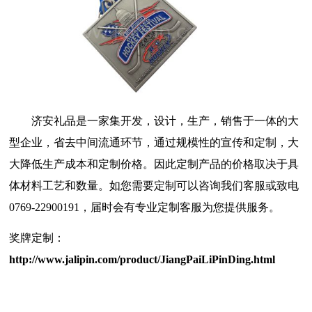
济安礼品是一家集开发，设计，生产，销售于一体的大
型企业，省去中间流通环节，通过规模性的宣传和定制，大
大降低生产成本和定制价格。因此定制产品的价格取决于具
体材料工艺和数量。如您需要定制可以咨询我们客服或致电
0769-22900191，届时会有专业定制客服为您提供服务。
奖牌定制：
http://www.jalipin.com/product/JiangPaiLiPinDing.html