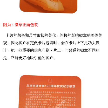
图为：徽章正面包装
卡片的颜色和尺寸形状的美化，间接的影响徽章的整体美
观，因此客户在定做卡片包装时，会在卡片上下足功夫设
计，把一些重要的信息印刷卡片上，与普通的徽章不同的
是，它能更好地吸引他的客户。