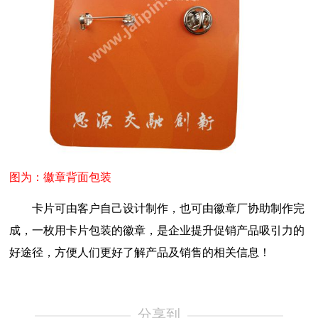
图为：徽章背面包装
卡片可由客户自己设计制作，也可由徽章厂协助制作完
成，一枚用卡片包装的徽章，是企业提升促销产品吸引力的
好途径，方便人们更好了解产品及销售的相关信息！
分享到