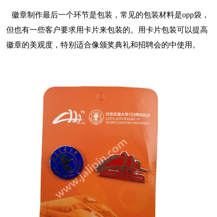
徽章制作最后一个环节是包装，常见的包装材料是opp袋，
但也有一些客户要求用卡片来包装的。用卡片包装可以提高
徽章的美观度，特别适合像颁奖典礼和招聘会的中使用。