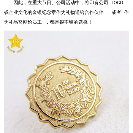
因此，在重大节日、公司活动中，
将印有公司
LOGO
或企业文化的金银纪念章作为礼物送给合作伙伴
、或者
作
为礼品奖励给员工
，都是很不错的选择！