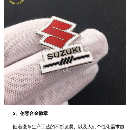
、创意合金徽章
3
随着徽章生产工艺的不断发展、以及人们个性化需求越