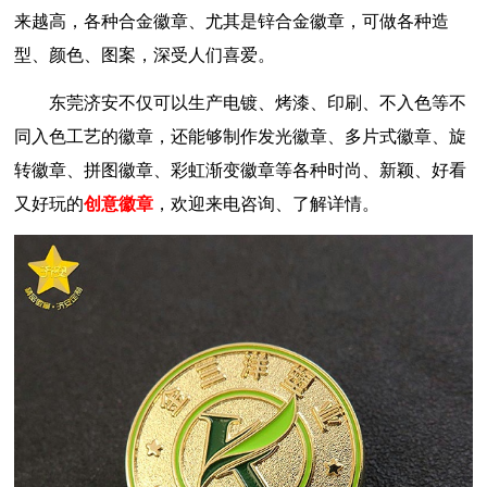
来越高，各种合金徽章、尤其是锌合金徽章，可做各种造
型、颜色、图案，深受人们喜爱。
东莞济安不仅可以生产电镀、烤漆、印刷、不入色等不
同入色工艺的徽章，还能够制作发光徽章、多片式徽章、旋
转徽章、拼图徽章、彩虹渐变徽章等各种时尚、新颖、好看
又好玩的
创意徽章
，欢迎来电咨询、了解详情。