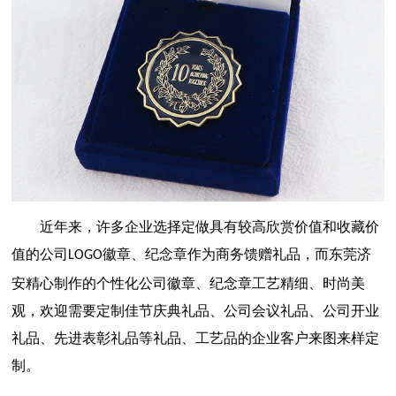
近年来，许多企业选择定做具有较高欣赏价值和收藏价
值的公司
徽章、纪念章作为商务馈赠礼品，而东莞济
LOGO
安精心制作的个性化公司徽章、纪念章工艺精细、时尚美
观，欢迎需要定制佳节庆典礼品、公司会议礼品、公司开业
礼品、先进表彰礼品等礼品、工艺品的企业客户来图来样定
制。