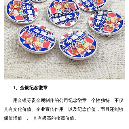
、金银纪念徽章
1
用金银等贵金属制作的公司纪念徽章，个性独特，不仅
具有文化价值、企业宣传作用，以及纪念价值，而且还能够
保值增值
，
具有极高的收藏价值
。