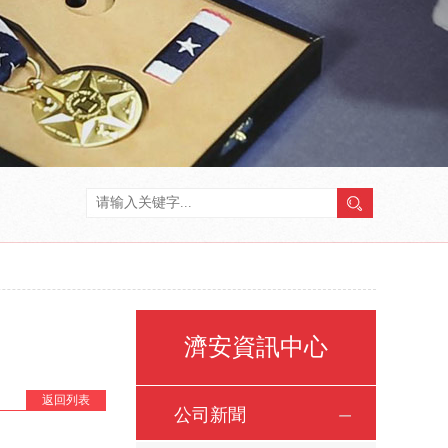
濟安資訊中心
返回列表
公司新聞