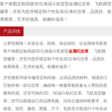
客户来图定制高级3D立体战斗机造型金属纪念章、飞机模型
徽章；济安为您开模定制个性化3D立体纪念章，品质好、效
果精美，艺术价值高、收藏价值高！
产品详情
让梦想翱翔！欢迎企业、院校、协会组织、社会团体等新老
客户来图定制高级3D立体战斗机造型
金属纪念章
、飞机模
型徽章；济安为您开模定制个性化3D立体纪念章，品质好、
效果精美，艺术价值高、收藏价值高！
济安拥有30多年徽章定制经验，以高品质的材料、精湛的工
艺制作每一款纪念章，确保每一枚徽章都具备令人赞叹的质
量和外观。济安可制作2D、3D战斗机纪念章、飞机造型徽
章；您可以根据自己的品牌风格、活动主题或特殊要求，在
材质、造型、颜色、图案、尺寸、包装等方面进行个性化设