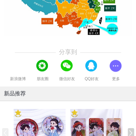
分享到
新浪微博
朋友圈
微信好友
QQ好友
更多
新品推荐