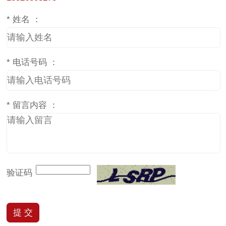
*
姓名 ：
*
电话号码 ：
*
留言内容 ：
验证码