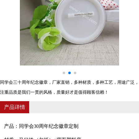
同学会三十周年纪念徽章，厂家直销，多种材质，多种工艺，用途广泛，
注重品质是我们一贯的风格，质量好才是值得顾客信赖！
产品详情
产品：同学会
30周年纪念徽章定制