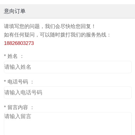
意向订单
请填写您的问题，我们会尽快给您回复！
如有任何疑问，可以随时拨打我们的服务热线：
18826803273
*
姓名 ：
*
电话号码 ：
*
留言内容 ：