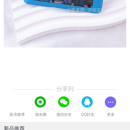
分享到
新浪微博
朋友圈
微信好友
QQ好友
更多
新品推荐