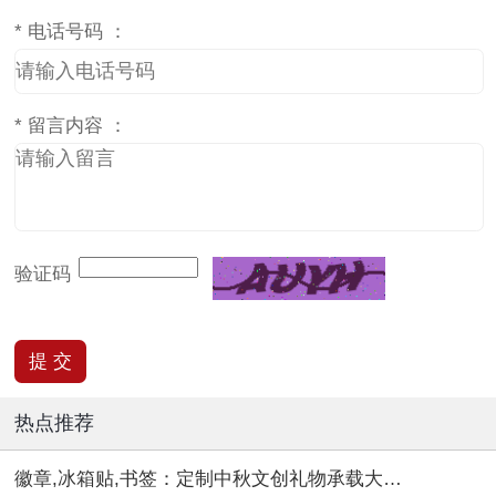
*
电话号码 ：
*
留言内容 ：
验证码
热点推荐
徽章,冰箱贴,书签：定制中秋文创礼物承载大团圆！