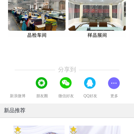
分享到
新浪微博
朋友圈
微信好友
QQ好友
更多
新品推荐