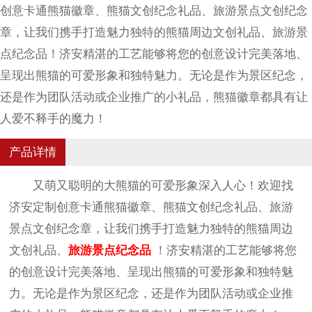
创意卡通熊猫徽章、熊猫文创纪念礼品、旅游景点文创纪念
章，让我们携手打造魅力独特的熊猫周边文创礼品、旅游景
点纪念品！济安精湛的工艺能够将您的创意设计完美落地、
呈现出熊猫的可爱形象和独特魅力。无论是作为景区纪念，
还是作为团队活动或企业推广的小礼品，熊猫徽章都具有让
人爱不释手的魔力！
产品详情
又萌又聪明的大熊猫的可爱形象深入人心！欢迎找
济安定制创意卡通熊猫徽章、熊猫文创纪念礼品、旅游
景点文创纪念章，让我们携手打造魅力独特的熊猫周边
文创礼品、
旅游景点纪念品
！济安精湛的工艺能够将您
的创意设计完美落地、呈现出熊猫的可爱形象和独特魅
力。无论是作为景区纪念，还是作为团队活动或企业推