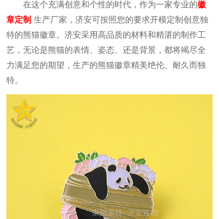
在这个充满创意和个性的时代，作为一家专业的
徽
章定制
生产厂家，济安可按照您的要求开模定制创意独
特的熊猫徽章。济安采用高品质的材料和精湛的制作工
艺，无论是熊猫的表情、姿态、还是背景，都将竭尽全
力满足您的期望，生产的熊猫徽章精美绝伦、耐久而独
特。