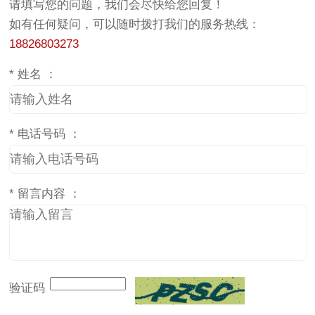
请填写您的问题，我们会尽快给您回复！
如有任何疑问，可以随时拨打我们的服务热线：
18826803273
*
姓名 ：
*
电话号码 ：
*
留言内容 ：
验证码