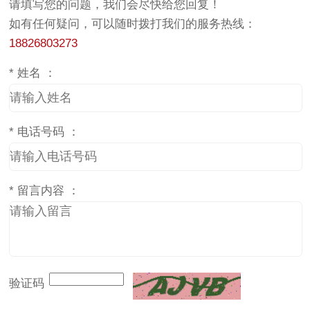
请填写您的问题，我们会尽快给您回复！
如有任何疑问，可以随时拨打我们的服务热线：
18826803273
*
姓名 ：
*
电话号码 ：
*
留言内容 ：
验证码