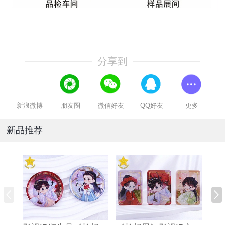
分享到
新浪微博
朋友圈
微信好友
QQ好友
更多
新品推荐