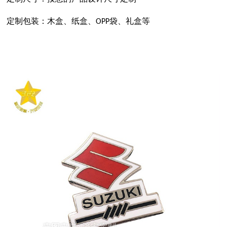
定制包装：木盒、纸盒、
袋、礼盒等
OPP