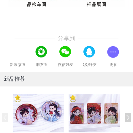
分享到
新浪微博
朋友圈
微信好友
QQ好友
更多
新品推荐