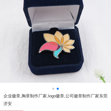
企业徽章,胸章制作厂家,logo徽章,公司徽章制作厂家东莞
济安