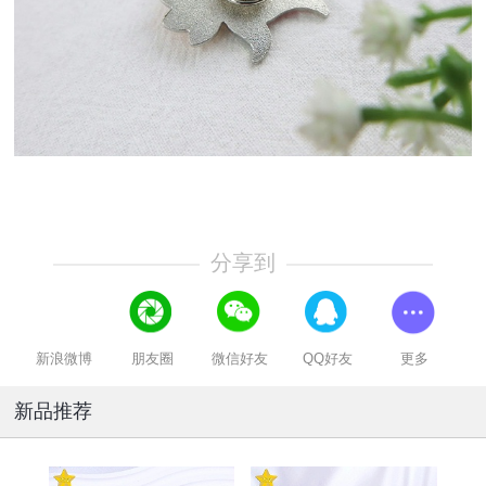
分享到
新浪微博
朋友圈
微信好友
QQ好友
更多
新品推荐