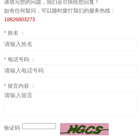
请填写您的问题，我们会尽快给您回复！
如有任何疑问，可以随时拨打我们的服务热线：
18826803273
*
姓名 ：
*
电话号码 ：
*
留言内容 ：
验证码