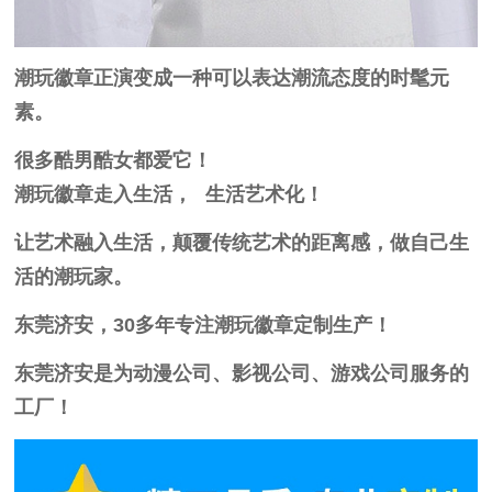
潮玩徽章正演变成一种可以表达潮流态度的时髦元
素。
很多酷男酷女都爱它！
潮玩徽章走入生活， 生活艺术化！
让艺术融入生活，颠覆传统艺术的距离感，做自己生
活的潮玩家。
东莞济安，30多年专注潮玩徽章定制生产！
东莞济安是为动漫公司、影视公司、游戏公司服务的
工厂！