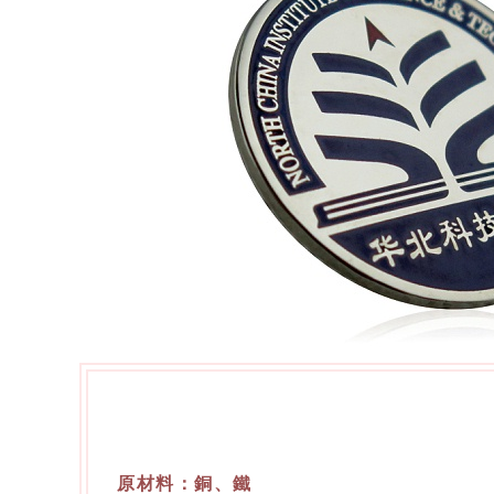
原材料：銅、鐵