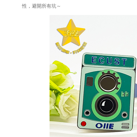
性，避開所有坑～