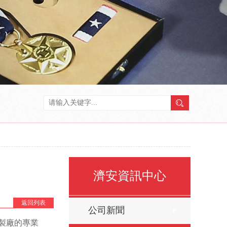
濟安資訊中心
返回列表
公司新聞
製廠的專業