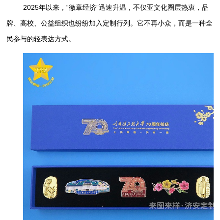
2025年以来，“徽章经济”迅速升温，不仅亚文化圈层热衷，品
牌、高校、公益组织也纷纷加入定制行列。它不再小众，而是一种全
民参与的轻表达方式。