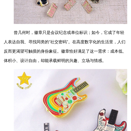
曾几何时，徽章只是会议纪念或单位标识；如今，它成了年轻
人表达自我、寻找同类的“社交密码”。在高度数字化的生活里，人们
反而更渴望可触摸的身份象征。徽章恰好满足了这一需求：成本低、
体积小、设计自由，却能承载鲜明的兴趣、立场与情感。