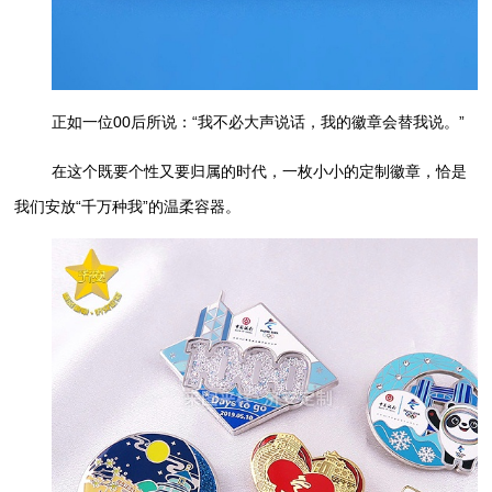
正如一位00后所说：“我不必大声说话，我的徽章会替我说。”
在这个既要个性又要归属的时代，一枚小小的定制徽章，恰是
我们安放“千万种我”的温柔容器。