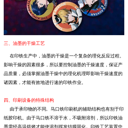
三、油墨的干燥工艺
在印铁生产中，油墨的干燥是一个复杂的理化反应过程。
影响干燥的因素很多，所以要控制油墨的干燥速度，保证产
品质量，必须掌握油墨干燥中的理化机理即影响干燥速度的
诸因素，才能有效地进行速的印铁作业。
四、印刷设备的特殊结构
由于承印物的不同, 马口铁印刷机的辅助结构也有别于印
纸胶印机。由于马口铁不溶于水，不吸附溶剂，所以印铁油
墨需经高温烘烤才能使溶剂挥发结膜固化。印铁工艺装置中