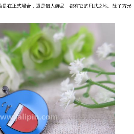
論是在正式場合，還是個人飾品，都有它的用武之地。除了方形