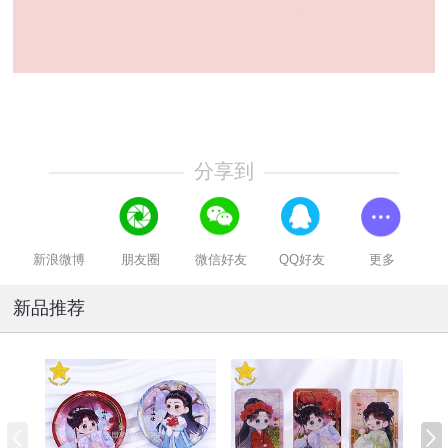
分享到
新浪微博
朋友圈
微信好友
QQ好友
更多
新品推荐